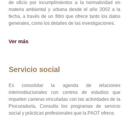
de oficio por incumplimientos a la normatividad en
materia ambiental y urbana desde el año 2002 a la
fecha, a través de un filtro que ofrece tanto los datos
generales, como los detalles de las investigaciones.
Ver más
Servicio social
Es consolidar la agenda de relaciones
interinstitucionales con centros de estudios que
imparten carreras vinculadas con las actividades de la
Procuraduría, Consulta los programas de servicio
social y prácticas profesionales que la PAOT ofrece.