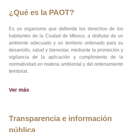
¿Qué es la PAOT?
Es un organismo que defiende los derechos de los
habitantes de la Ciudad de México, a disfrutar de un
ambiente adecuado y un territorio ordenado para su
desarrollo, salud y bienestar, mediante la promoción y
vigilancia de la aplicación y cumplimiento de la
normatividad en materia ambiental y del ordenamiento
territorial.
Ver más
Transparencia e información
pública