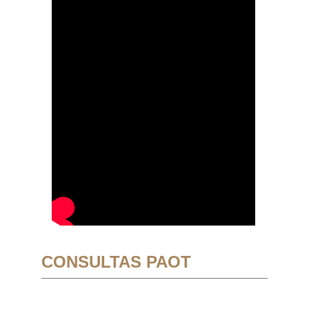
CONSULTAS PAOT