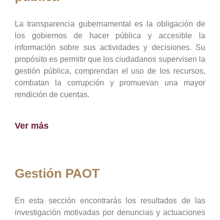
La transparencia gubernamental es la obligación de
los gobiernos de hacer pública y accesible la
información sobre sus actividades y decisiones. Su
propósito es permitir que los ciudadanos supervisen la
gestión pública, comprendan el uso de los recursos,
combatan la corrupción y promuevan una mayor
rendición de cuentas.
Ver más
Gestión PAOT
En esta sección encontrarás los resultados de las
investigación motivadas por denuncias y actuaciones