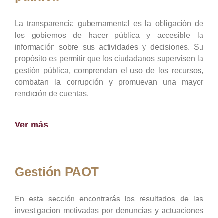
La transparencia gubernamental es la obligación de
los gobiernos de hacer pública y accesible la
información sobre sus actividades y decisiones. Su
propósito es permitir que los ciudadanos supervisen la
gestión pública, comprendan el uso de los recursos,
combatan la corrupción y promuevan una mayor
rendición de cuentas.
Ver más
Gestión PAOT
En esta sección encontrarás los resultados de las
investigación motivadas por denuncias y actuaciones