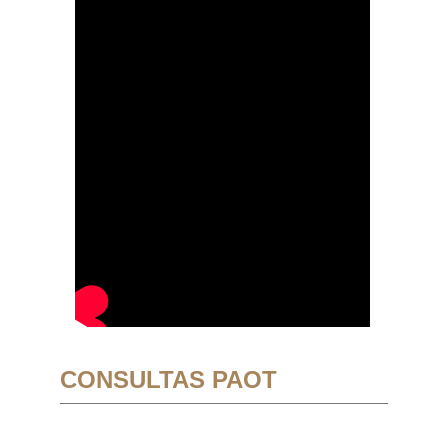
CONSULTAS PAOT