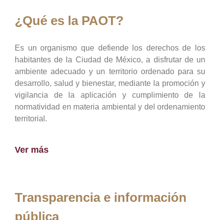
¿Qué es la PAOT?
Es un organismo que defiende los derechos de los
habitantes de la Ciudad de México, a disfrutar de un
ambiente adecuado y un territorio ordenado para su
desarrollo, salud y bienestar, mediante la promoción y
vigilancia de la aplicación y cumplimiento de la
normatividad en materia ambiental y del ordenamiento
territorial.
Ver más
Transparencia e información
pública