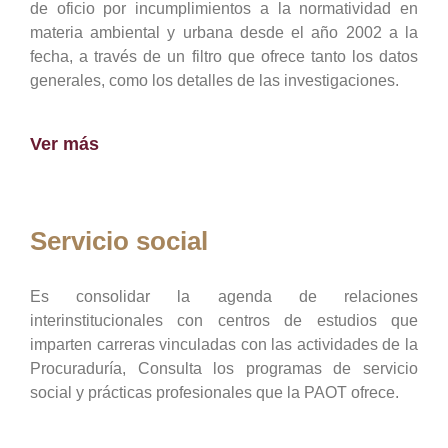
de oficio por incumplimientos a la normatividad en
materia ambiental y urbana desde el año 2002 a la
fecha, a través de un filtro que ofrece tanto los datos
generales, como los detalles de las investigaciones.
Ver más
Servicio social
Es consolidar la agenda de relaciones
interinstitucionales con centros de estudios que
imparten carreras vinculadas con las actividades de la
Procuraduría, Consulta los programas de servicio
social y prácticas profesionales que la PAOT ofrece.