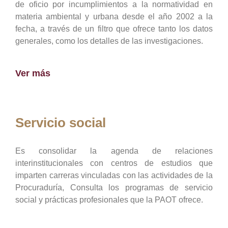
de oficio por incumplimientos a la normatividad en
materia ambiental y urbana desde el año 2002 a la
fecha, a través de un filtro que ofrece tanto los datos
generales, como los detalles de las investigaciones.
Ver más
Servicio social
Es consolidar la agenda de relaciones
interinstitucionales con centros de estudios que
imparten carreras vinculadas con las actividades de la
Procuraduría, Consulta los programas de servicio
social y prácticas profesionales que la PAOT ofrece.