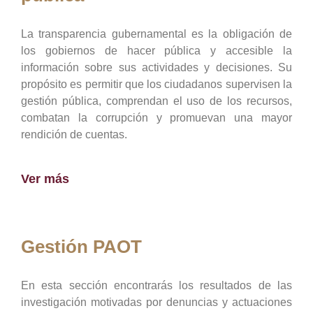
La transparencia gubernamental es la obligación de
los gobiernos de hacer pública y accesible la
información sobre sus actividades y decisiones. Su
propósito es permitir que los ciudadanos supervisen la
gestión pública, comprendan el uso de los recursos,
combatan la corrupción y promuevan una mayor
rendición de cuentas.
Ver más
Gestión PAOT
En esta sección encontrarás los resultados de las
investigación motivadas por denuncias y actuaciones