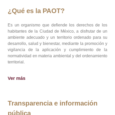
¿Qué es la PAOT?
Es un organismo que defiende los derechos de los
habitantes de la Ciudad de México, a disfrutar de un
ambiente adecuado y un territorio ordenado para su
desarrollo, salud y bienestar, mediante la promoción y
vigilancia de la aplicación y cumplimiento de la
normatividad en materia ambiental y del ordenamiento
territorial.
Ver más
Transparencia e información
pública