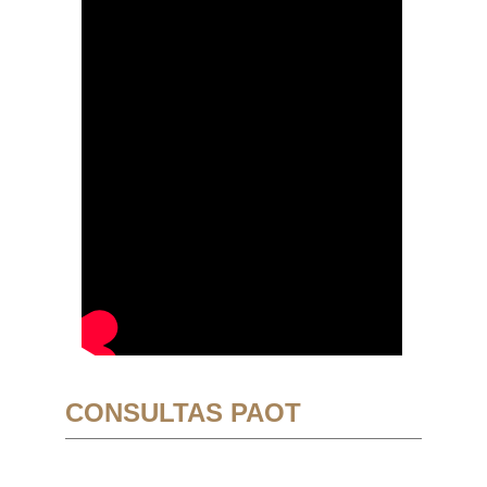
CONSULTAS PAOT