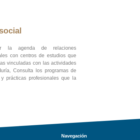
social
ar la agenda de relaciones
onales con centros de estudios que
ras vinculadas con las actividades
duría, Consulta los programas de
l y prácticas profesionales que la
Navegación