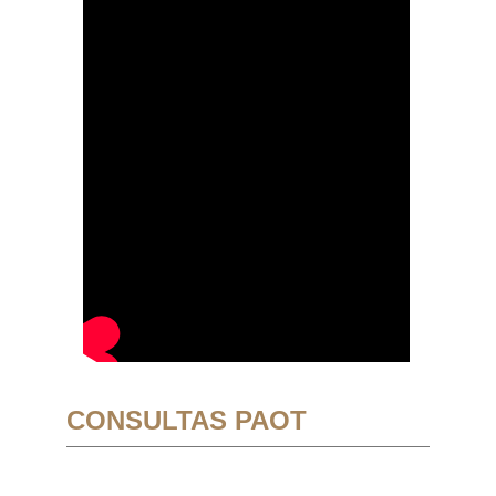
CONSULTAS PAOT