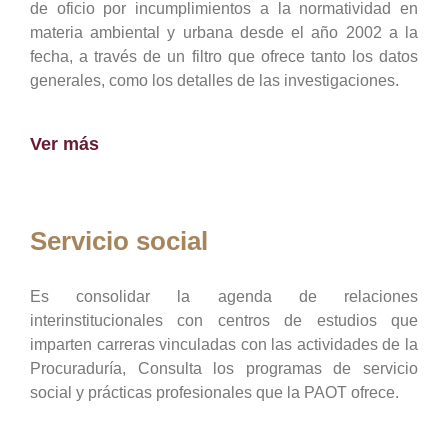
de oficio por incumplimientos a la normatividad en
materia ambiental y urbana desde el año 2002 a la
fecha, a través de un filtro que ofrece tanto los datos
generales, como los detalles de las investigaciones.
Ver más
Servicio social
Es consolidar la agenda de relaciones
interinstitucionales con centros de estudios que
imparten carreras vinculadas con las actividades de la
Procuraduría, Consulta los programas de servicio
social y prácticas profesionales que la PAOT ofrece.