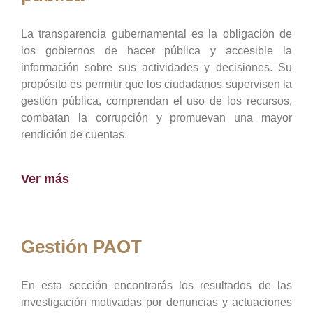
La transparencia gubernamental es la obligación de
los gobiernos de hacer pública y accesible la
información sobre sus actividades y decisiones. Su
propósito es permitir que los ciudadanos supervisen la
gestión pública, comprendan el uso de los recursos,
combatan la corrupción y promuevan una mayor
rendición de cuentas.
Ver más
Gestión PAOT
En esta sección encontrarás los resultados de las
investigación motivadas por denuncias y actuaciones