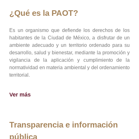
¿Qué es la PAOT?
Es un organismo que defiende los derechos de los
habitantes de la Ciudad de México, a disfrutar de un
ambiente adecuado y un territorio ordenado para su
desarrollo, salud y bienestar, mediante la promoción y
vigilancia de la aplicación y cumplimiento de la
normatividad en materia ambiental y del ordenamiento
territorial.
Ver más
Transparencia e información
pública