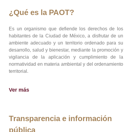
¿Qué es la PAOT?
Es un organismo que defiende los derechos de los
habitantes de la Ciudad de México, a disfrutar de un
ambiente adecuado y un territorio ordenado para su
desarrollo, salud y bienestar, mediante la promoción y
vigilancia de la aplicación y cumplimiento de la
normatividad en materia ambiental y del ordenamiento
territorial.
Ver más
Transparencia e información
pública