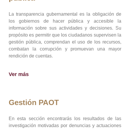
La transparencia gubernamental es la obligación de
los gobiernos de hacer pública y accesible la
información sobre sus actividades y decisiones. Su
propósito es permitir que los ciudadanos supervisen la
gestión pública, comprendan el uso de los recursos,
combatan la corrupción y promuevan una mayor
rendición de cuentas.
Ver más
Gestión PAOT
En esta sección encontrarás los resultados de las
investigación motivadas por denuncias y actuaciones