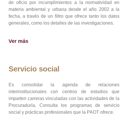
de oficio por incumplimientos a la normatividad en
materia ambiental y urbana desde el año 2002 a la
fecha, a través de un filtro que ofrece tanto los datos
generales, como los detalles de las investigaciones.
Ver más
Servicio social
Es consolidar la agenda de relaciones
interinstitucionales con centros de estudios que
imparten carreras vinculadas con las actividades de la
Procuraduría, Consulta los programas de servicio
social y prácticas profesionales que la PAOT ofrece.