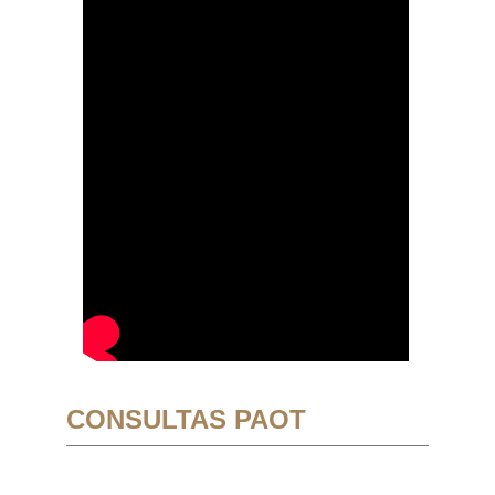
CONSULTAS PAOT