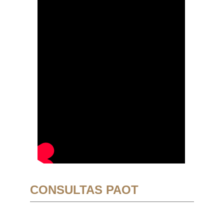
CONSULTAS PAOT