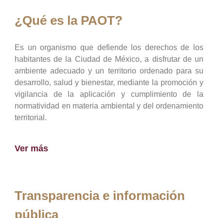
¿Qué es la PAOT?
Es un organismo que defiende los derechos de los
habitantes de la Ciudad de México, a disfrutar de un
ambiente adecuado y un territorio ordenado para su
desarrollo, salud y bienestar, mediante la promoción y
vigilancia de la aplicación y cumplimiento de la
normatividad en materia ambiental y del ordenamiento
territorial.
Ver más
Transparencia e información
pública