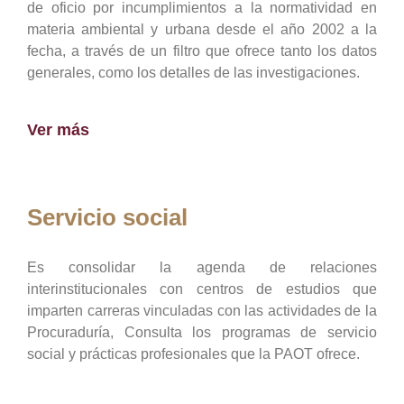
de oficio por incumplimientos a la normatividad en
materia ambiental y urbana desde el año 2002 a la
fecha, a través de un filtro que ofrece tanto los datos
generales, como los detalles de las investigaciones.
Ver más
Servicio social
Es consolidar la agenda de relaciones
interinstitucionales con centros de estudios que
imparten carreras vinculadas con las actividades de la
Procuraduría, Consulta los programas de servicio
social y prácticas profesionales que la PAOT ofrece.