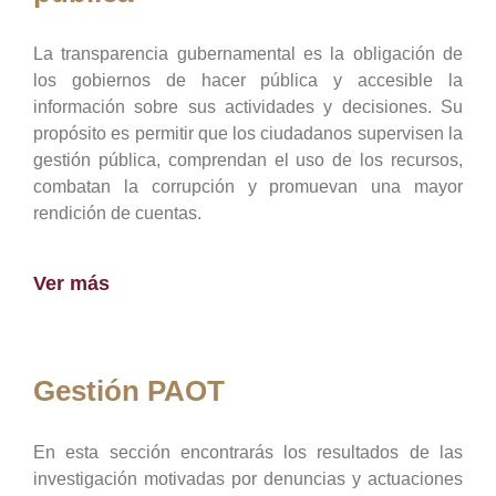
La transparencia gubernamental es la obligación de
los gobiernos de hacer pública y accesible la
información sobre sus actividades y decisiones. Su
propósito es permitir que los ciudadanos supervisen la
gestión pública, comprendan el uso de los recursos,
combatan la corrupción y promuevan una mayor
rendición de cuentas.
Ver más
Gestión PAOT
En esta sección encontrarás los resultados de las
investigación motivadas por denuncias y actuaciones