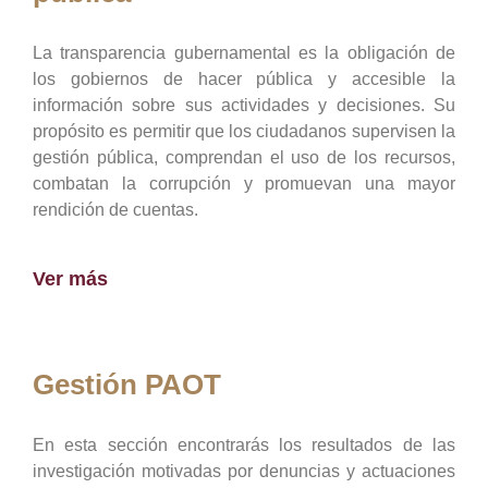
La transparencia gubernamental es la obligación de
los gobiernos de hacer pública y accesible la
información sobre sus actividades y decisiones. Su
propósito es permitir que los ciudadanos supervisen la
gestión pública, comprendan el uso de los recursos,
combatan la corrupción y promuevan una mayor
rendición de cuentas.
Ver más
Gestión PAOT
En esta sección encontrarás los resultados de las
investigación motivadas por denuncias y actuaciones