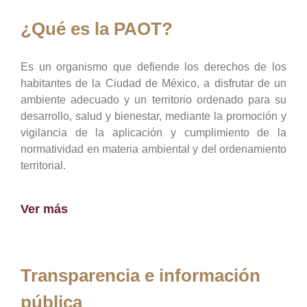
¿Qué es la PAOT?
Es un organismo que defiende los derechos de los
habitantes de la Ciudad de México, a disfrutar de un
ambiente adecuado y un territorio ordenado para su
desarrollo, salud y bienestar, mediante la promoción y
vigilancia de la aplicación y cumplimiento de la
normatividad en materia ambiental y del ordenamiento
territorial.
Ver más
Transparencia e información
pública