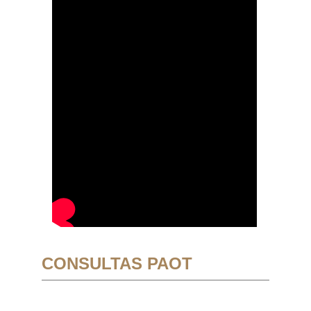
CONSULTAS PAOT