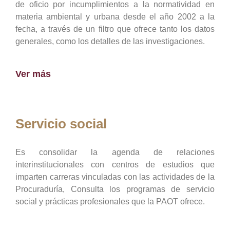
de oficio por incumplimientos a la normatividad en
materia ambiental y urbana desde el año 2002 a la
fecha, a través de un filtro que ofrece tanto los datos
generales, como los detalles de las investigaciones.
Ver más
Servicio social
Es consolidar la agenda de relaciones
interinstitucionales con centros de estudios que
imparten carreras vinculadas con las actividades de la
Procuraduría, Consulta los programas de servicio
social y prácticas profesionales que la PAOT ofrece.