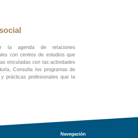
social
ar la agenda de relaciones
onales con centros de estudios que
ras vinculadas con las actividades
duría, Consulta los programas de
l y prácticas profesionales que la
Navegación