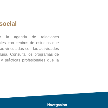
social
ar la agenda de relaciones
onales con centros de estudios que
ras vinculadas con las actividades
duría, Consulta los programas de
l y prácticas profesionales que la
Navegación