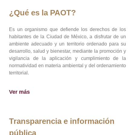
¿Qué es la PAOT?
Es un organismo que defiende los derechos de los
habitantes de la Ciudad de México, a disfrutar de un
ambiente adecuado y un territorio ordenado para su
desarrollo, salud y bienestar, mediante la promoción y
vigilancia de la aplicación y cumplimiento de la
normatividad en materia ambiental y del ordenamiento
territorial.
Ver más
Transparencia e información
pública