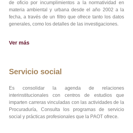
de oficio por incumplimientos a la normatividad en
materia ambiental y urbana desde el año 2002 a la
fecha, a través de un filtro que ofrece tanto los datos
generales, como los detalles de las investigaciones.
Ver más
Servicio social
Es consolidar la agenda de relaciones
interinstitucionales con centros de estudios que
imparten carreras vinculadas con las actividades de la
Procuraduría, Consulta los programas de servicio
social y prácticas profesionales que la PAOT ofrece.