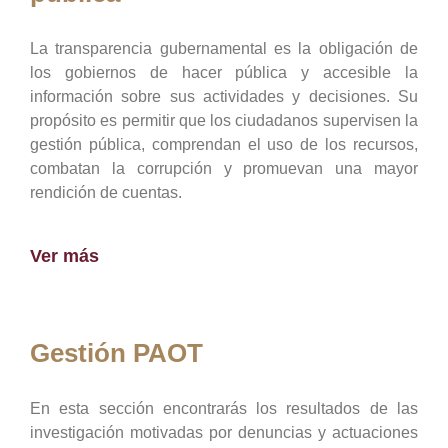
La transparencia gubernamental es la obligación de
los gobiernos de hacer pública y accesible la
información sobre sus actividades y decisiones. Su
propósito es permitir que los ciudadanos supervisen la
gestión pública, comprendan el uso de los recursos,
combatan la corrupción y promuevan una mayor
rendición de cuentas.
Ver más
Gestión PAOT
En esta sección encontrarás los resultados de las
investigación motivadas por denuncias y actuaciones