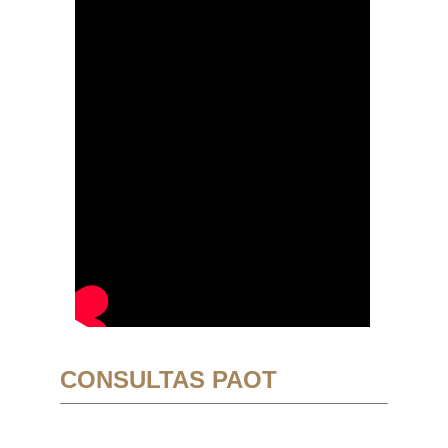
CONSULTAS PAOT