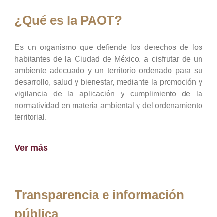
¿Qué es la PAOT?
Es un organismo que defiende los derechos de los
habitantes de la Ciudad de México, a disfrutar de un
ambiente adecuado y un territorio ordenado para su
desarrollo, salud y bienestar, mediante la promoción y
vigilancia de la aplicación y cumplimiento de la
normatividad en materia ambiental y del ordenamiento
territorial.
Ver más
Transparencia e información
pública