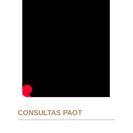
CONSULTAS PAOT