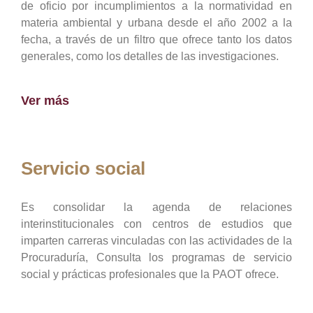
de oficio por incumplimientos a la normatividad en
materia ambiental y urbana desde el año 2002 a la
fecha, a través de un filtro que ofrece tanto los datos
generales, como los detalles de las investigaciones.
Ver más
Servicio social
Es consolidar la agenda de relaciones
interinstitucionales con centros de estudios que
imparten carreras vinculadas con las actividades de la
Procuraduría, Consulta los programas de servicio
social y prácticas profesionales que la PAOT ofrece.