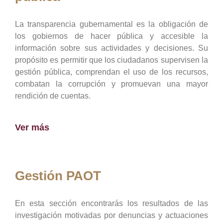
La transparencia gubernamental es la obligación de
los gobiernos de hacer pública y accesible la
información sobre sus actividades y decisiones. Su
propósito es permitir que los ciudadanos supervisen la
gestión pública, comprendan el uso de los recursos,
combatan la corrupción y promuevan una mayor
rendición de cuentas.
Ver más
Gestión PAOT
En esta sección encontrarás los resultados de las
investigación motivadas por denuncias y actuaciones