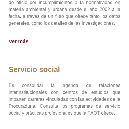
de oficio por incumplimientos a la normatividad en
materia ambiental y urbana desde el año 2002 a la
fecha, a través de un filtro que ofrece tanto los datos
generales, como los detalles de las investigaciones.
Ver más
Servicio social
Es consolidar la agenda de relaciones
interinstitucionales con centros de estudios que
imparten carreras vinculadas con las actividades de la
Procuraduría, Consulta los programas de servicio
social y prácticas profesionales que la PAOT ofrece.