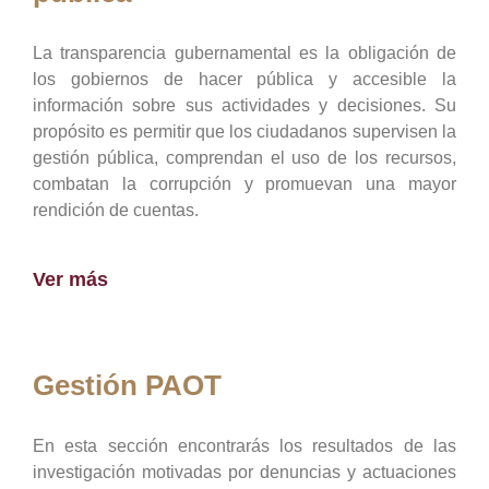
La transparencia gubernamental es la obligación de
los gobiernos de hacer pública y accesible la
información sobre sus actividades y decisiones. Su
propósito es permitir que los ciudadanos supervisen la
gestión pública, comprendan el uso de los recursos,
combatan la corrupción y promuevan una mayor
rendición de cuentas.
Ver más
Gestión PAOT
En esta sección encontrarás los resultados de las
investigación motivadas por denuncias y actuaciones