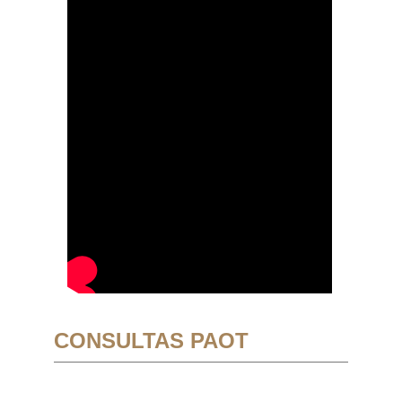
CONSULTAS PAOT