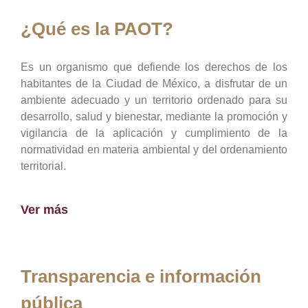
¿Qué es la PAOT?
Es un organismo que defiende los derechos de los
habitantes de la Ciudad de México, a disfrutar de un
ambiente adecuado y un territorio ordenado para su
desarrollo, salud y bienestar, mediante la promoción y
vigilancia de la aplicación y cumplimiento de la
normatividad en materia ambiental y del ordenamiento
territorial.
Ver más
Transparencia e información
pública