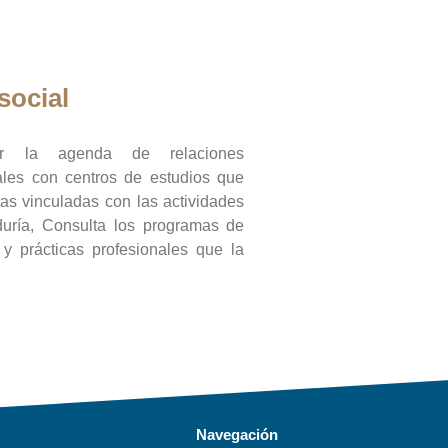
social
ar la agenda de relaciones
onales con centros de estudios que
ras vinculadas con las actividades
duría, Consulta los programas de
l y prácticas profesionales que la
Navegación