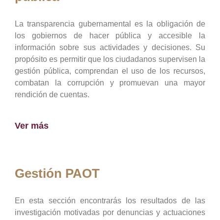
La transparencia gubernamental es la obligación de
los gobiernos de hacer pública y accesible la
información sobre sus actividades y decisiones. Su
propósito es permitir que los ciudadanos supervisen la
gestión pública, comprendan el uso de los recursos,
combatan la corrupción y promuevan una mayor
rendición de cuentas.
Ver más
Gestión PAOT
En esta sección encontrarás los resultados de las
investigación motivadas por denuncias y actuaciones