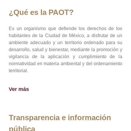
¿Qué es la PAOT?
Es un organismo que defiende los derechos de los
habitantes de la Ciudad de México, a disfrutar de un
ambiente adecuado y un territorio ordenado para su
desarrollo, salud y bienestar, mediante la promoción y
vigilancia de la aplicación y cumplimiento de la
normatividad en materia ambiental y del ordenamiento
territorial.
Ver más
Transparencia e información
pública