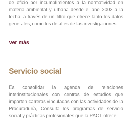
de oficio por incumplimientos a la normatividad en
materia ambiental y urbana desde el año 2002 a la
fecha, a través de un filtro que ofrece tanto los datos
generales, como los detalles de las investigaciones.
Ver más
Servicio social
Es consolidar la agenda de relaciones
interinstitucionales con centros de estudios que
imparten carreras vinculadas con las actividades de la
Procuraduría, Consulta los programas de servicio
social y prácticas profesionales que la PAOT ofrece.