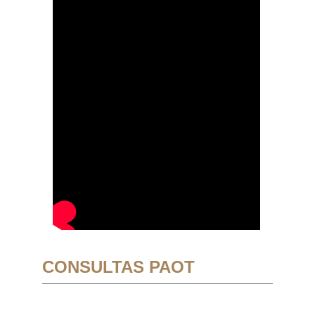
CONSULTAS PAOT