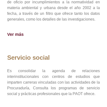
de oficio por incumplimientos a la normatividad en
materia ambiental y urbana desde el año 2002 a la
fecha, a través de un filtro que ofrece tanto los datos
generales, como los detalles de las investigaciones.
Ver más
Servicio social
Es consolidar la agenda de relaciones
interinstitucionales con centros de estudios que
imparten carreras vinculadas con las actividades de la
Procuraduría, Consulta los programas de servicio
social y prácticas profesionales que la PAOT ofrece.