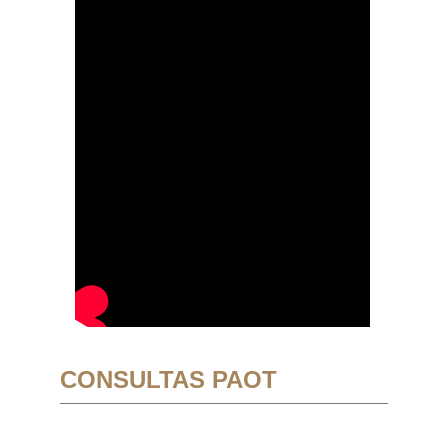
CONSULTAS PAOT