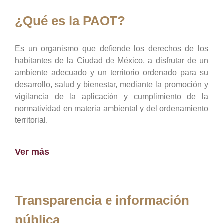
¿Qué es la PAOT?
Es un organismo que defiende los derechos de los
habitantes de la Ciudad de México, a disfrutar de un
ambiente adecuado y un territorio ordenado para su
desarrollo, salud y bienestar, mediante la promoción y
vigilancia de la aplicación y cumplimiento de la
normatividad en materia ambiental y del ordenamiento
territorial.
Ver más
Transparencia e información
pública