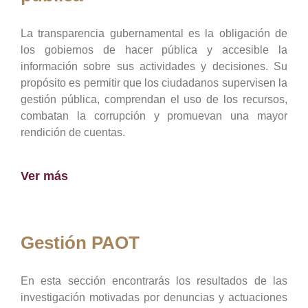
La transparencia gubernamental es la obligación de
los gobiernos de hacer pública y accesible la
información sobre sus actividades y decisiones. Su
propósito es permitir que los ciudadanos supervisen la
gestión pública, comprendan el uso de los recursos,
combatan la corrupción y promuevan una mayor
rendición de cuentas.
Ver más
Gestión PAOT
En esta sección encontrarás los resultados de las
investigación motivadas por denuncias y actuaciones