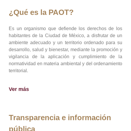
¿Qué es la PAOT?
Es un organismo que defiende los derechos de los
habitantes de la Ciudad de México, a disfrutar de un
ambiente adecuado y un territorio ordenado para su
desarrollo, salud y bienestar, mediante la promoción y
vigilancia de la aplicación y cumplimiento de la
normatividad en materia ambiental y del ordenamiento
territorial.
Ver más
Transparencia e información
pública