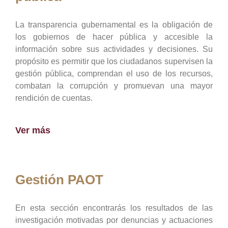
La transparencia gubernamental es la obligación de
los gobiernos de hacer pública y accesible la
información sobre sus actividades y decisiones. Su
propósito es permitir que los ciudadanos supervisen la
gestión pública, comprendan el uso de los recursos,
combatan la corrupción y promuevan una mayor
rendición de cuentas.
Ver más
Gestión PAOT
En esta sección encontrarás los resultados de las
investigación motivadas por denuncias y actuaciones