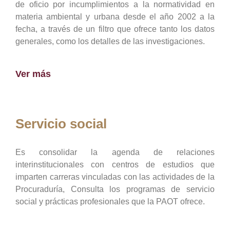
de oficio por incumplimientos a la normatividad en
materia ambiental y urbana desde el año 2002 a la
fecha, a través de un filtro que ofrece tanto los datos
generales, como los detalles de las investigaciones.
Ver más
Servicio social
Es consolidar la agenda de relaciones
interinstitucionales con centros de estudios que
imparten carreras vinculadas con las actividades de la
Procuraduría, Consulta los programas de servicio
social y prácticas profesionales que la PAOT ofrece.