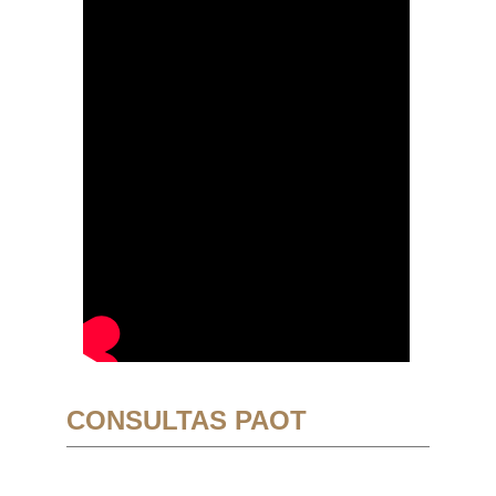
CONSULTAS PAOT