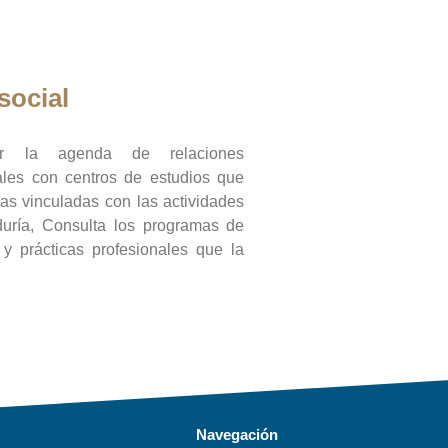
social
ar la agenda de relaciones
onales con centros de estudios que
ras vinculadas con las actividades
duría, Consulta los programas de
l y prácticas profesionales que la
Navegación