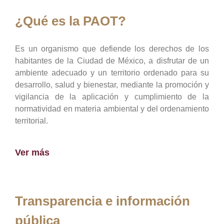
¿Qué es la PAOT?
Es un organismo que defiende los derechos de los
habitantes de la Ciudad de México, a disfrutar de un
ambiente adecuado y un territorio ordenado para su
desarrollo, salud y bienestar, mediante la promoción y
vigilancia de la aplicación y cumplimiento de la
normatividad en materia ambiental y del ordenamiento
territorial.
Ver más
Transparencia e información
pública