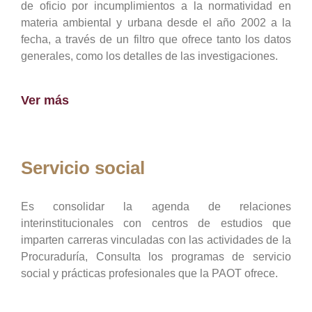
de oficio por incumplimientos a la normatividad en
materia ambiental y urbana desde el año 2002 a la
fecha, a través de un filtro que ofrece tanto los datos
generales, como los detalles de las investigaciones.
Ver más
Servicio social
Es consolidar la agenda de relaciones
interinstitucionales con centros de estudios que
imparten carreras vinculadas con las actividades de la
Procuraduría, Consulta los programas de servicio
social y prácticas profesionales que la PAOT ofrece.