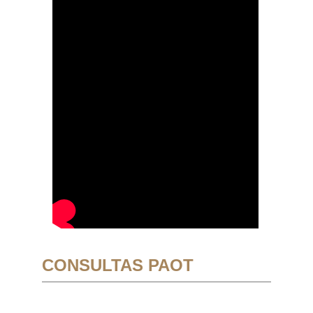
CONSULTAS PAOT