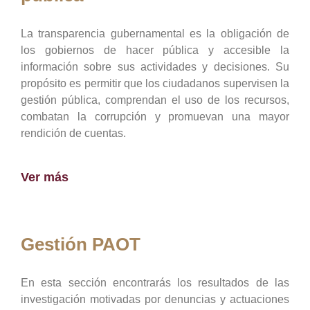
La transparencia gubernamental es la obligación de
los gobiernos de hacer pública y accesible la
información sobre sus actividades y decisiones. Su
propósito es permitir que los ciudadanos supervisen la
gestión pública, comprendan el uso de los recursos,
combatan la corrupción y promuevan una mayor
rendición de cuentas.
Ver más
Gestión PAOT
En esta sección encontrarás los resultados de las
investigación motivadas por denuncias y actuaciones