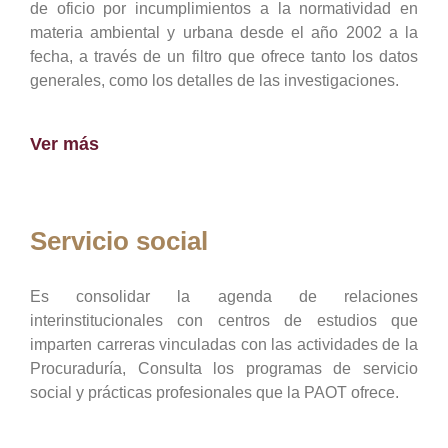
de oficio por incumplimientos a la normatividad en
materia ambiental y urbana desde el año 2002 a la
fecha, a través de un filtro que ofrece tanto los datos
generales, como los detalles de las investigaciones.
Ver más
Servicio social
Es consolidar la agenda de relaciones
interinstitucionales con centros de estudios que
imparten carreras vinculadas con las actividades de la
Procuraduría, Consulta los programas de servicio
social y prácticas profesionales que la PAOT ofrece.