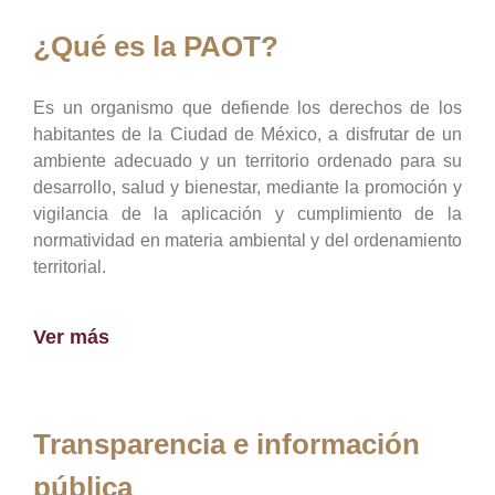
¿Qué es la PAOT?
Es un organismo que defiende los derechos de los
habitantes de la Ciudad de México, a disfrutar de un
ambiente adecuado y un territorio ordenado para su
desarrollo, salud y bienestar, mediante la promoción y
vigilancia de la aplicación y cumplimiento de la
normatividad en materia ambiental y del ordenamiento
territorial.
Ver más
Transparencia e información
pública