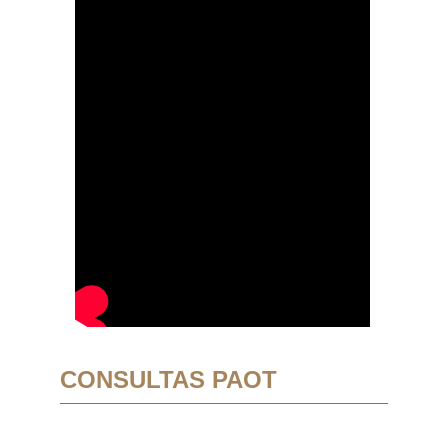
CONSULTAS PAOT