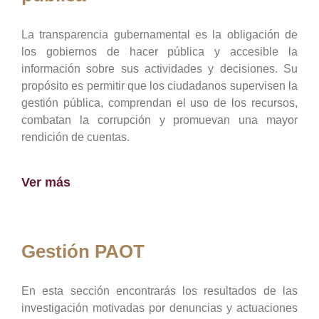
La transparencia gubernamental es la obligación de
los gobiernos de hacer pública y accesible la
información sobre sus actividades y decisiones. Su
propósito es permitir que los ciudadanos supervisen la
gestión pública, comprendan el uso de los recursos,
combatan la corrupción y promuevan una mayor
rendición de cuentas.
Ver más
Gestión PAOT
En esta sección encontrarás los resultados de las
investigación motivadas por denuncias y actuaciones