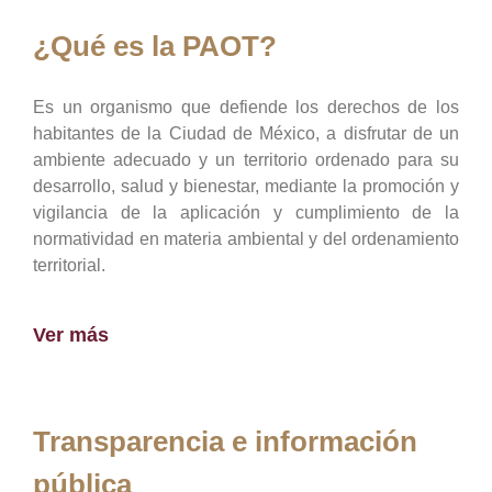
¿Qué es la PAOT?
Es un organismo que defiende los derechos de los
habitantes de la Ciudad de México, a disfrutar de un
ambiente adecuado y un territorio ordenado para su
desarrollo, salud y bienestar, mediante la promoción y
vigilancia de la aplicación y cumplimiento de la
normatividad en materia ambiental y del ordenamiento
territorial.
Ver más
Transparencia e información
pública