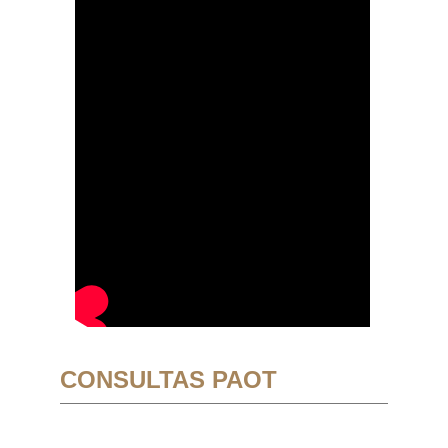
CONSULTAS PAOT