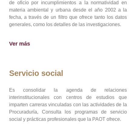
de oficio por incumplimientos a la normatividad en
materia ambiental y urbana desde el año 2002 a la
fecha, a través de un filtro que ofrece tanto los datos
generales, como los detalles de las investigaciones.
Ver más
Servicio social
Es consolidar la agenda de relaciones
interinstitucionales con centros de estudios que
imparten carreras vinculadas con las actividades de la
Procuraduría, Consulta los programas de servicio
social y prácticas profesionales que la PAOT ofrece.