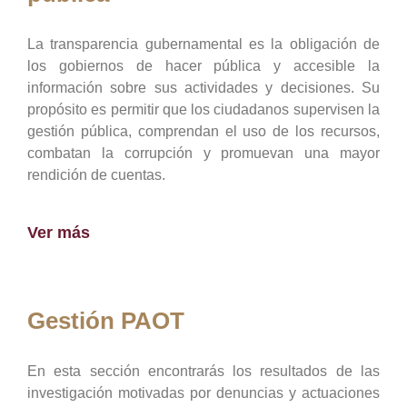
La transparencia gubernamental es la obligación de
los gobiernos de hacer pública y accesible la
información sobre sus actividades y decisiones. Su
propósito es permitir que los ciudadanos supervisen la
gestión pública, comprendan el uso de los recursos,
combatan la corrupción y promuevan una mayor
rendición de cuentas.
Ver más
Gestión PAOT
En esta sección encontrarás los resultados de las
investigación motivadas por denuncias y actuaciones