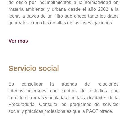
de oficio por incumplimientos a la normatividad en
materia ambiental y urbana desde el año 2002 a la
fecha, a través de un filtro que ofrece tanto los datos
generales, como los detalles de las investigaciones.
Ver más
Servicio social
Es consolidar la agenda de relaciones
interinstitucionales con centros de estudios que
imparten carreras vinculadas con las actividades de la
Procuraduría, Consulta los programas de servicio
social y prácticas profesionales que la PAOT ofrece.