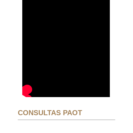
CONSULTAS PAOT