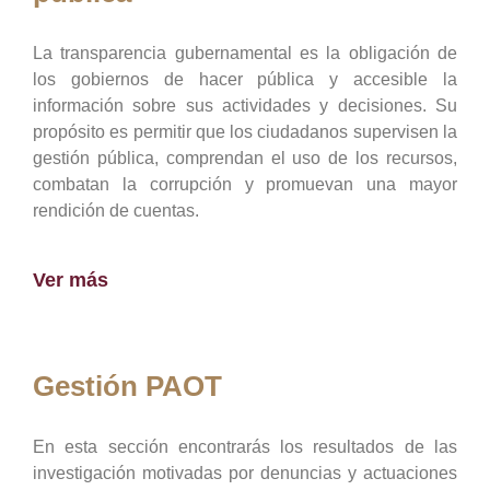
La transparencia gubernamental es la obligación de
los gobiernos de hacer pública y accesible la
información sobre sus actividades y decisiones. Su
propósito es permitir que los ciudadanos supervisen la
gestión pública, comprendan el uso de los recursos,
combatan la corrupción y promuevan una mayor
rendición de cuentas.
Ver más
Gestión PAOT
En esta sección encontrarás los resultados de las
investigación motivadas por denuncias y actuaciones