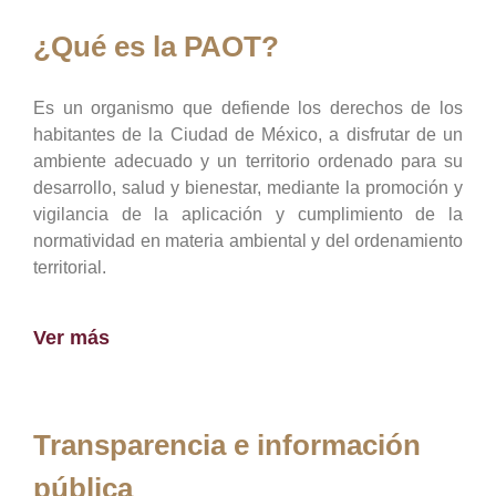
¿Qué es la PAOT?
Es un organismo que defiende los derechos de los
habitantes de la Ciudad de México, a disfrutar de un
ambiente adecuado y un territorio ordenado para su
desarrollo, salud y bienestar, mediante la promoción y
vigilancia de la aplicación y cumplimiento de la
normatividad en materia ambiental y del ordenamiento
territorial.
Ver más
Transparencia e información
pública