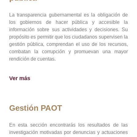
La transparencia gubernamental es la obligación de
los gobiernos de hacer pública y accesible la
información sobre sus actividades y decisiones. Su
propósito es permitir que los ciudadanos supervisen la
gestión pública, comprendan el uso de los recursos,
combatan la corrupción y promuevan una mayor
rendición de cuentas.
Ver más
Gestión PAOT
En esta sección encontrarás los resultados de las
investigación motivadas por denuncias y actuaciones