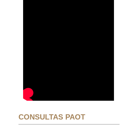
CONSULTAS PAOT