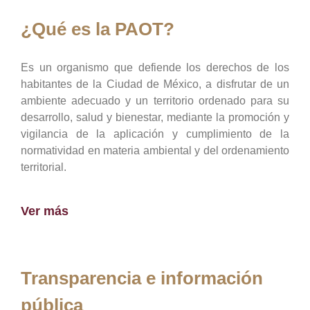
¿Qué es la PAOT?
Es un organismo que defiende los derechos de los
habitantes de la Ciudad de México, a disfrutar de un
ambiente adecuado y un territorio ordenado para su
desarrollo, salud y bienestar, mediante la promoción y
vigilancia de la aplicación y cumplimiento de la
normatividad en materia ambiental y del ordenamiento
territorial.
Ver más
Transparencia e información
pública