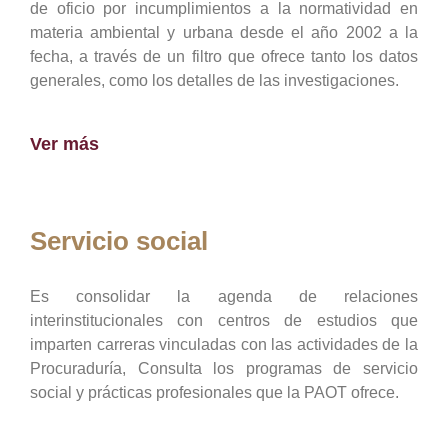
de oficio por incumplimientos a la normatividad en
materia ambiental y urbana desde el año 2002 a la
fecha, a través de un filtro que ofrece tanto los datos
generales, como los detalles de las investigaciones.
Ver más
Servicio social
Es consolidar la agenda de relaciones
interinstitucionales con centros de estudios que
imparten carreras vinculadas con las actividades de la
Procuraduría, Consulta los programas de servicio
social y prácticas profesionales que la PAOT ofrece.