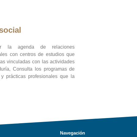
social
ar la agenda de relaciones
onales con centros de estudios que
ras vinculadas con las actividades
duría, Consulta los programas de
l y prácticas profesionales que la
Navegación