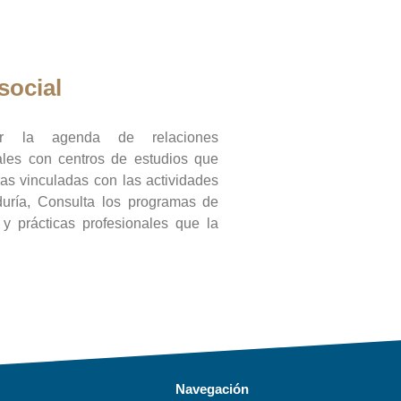
social
ar la agenda de relaciones
onales con centros de estudios que
ras vinculadas con las actividades
duría, Consulta los programas de
l y prácticas profesionales que la
Navegación