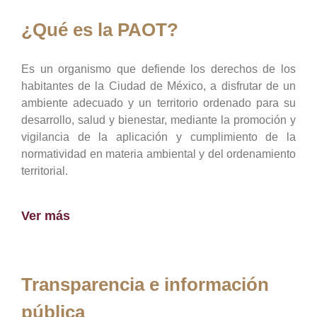
¿Qué es la PAOT?
Es un organismo que defiende los derechos de los
habitantes de la Ciudad de México, a disfrutar de un
ambiente adecuado y un territorio ordenado para su
desarrollo, salud y bienestar, mediante la promoción y
vigilancia de la aplicación y cumplimiento de la
normatividad en materia ambiental y del ordenamiento
territorial.
Ver más
Transparencia e información
pública