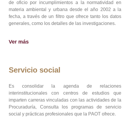
de oficio por incumplimientos a la normatividad en
materia ambiental y urbana desde el año 2002 a la
fecha, a través de un filtro que ofrece tanto los datos
generales, como los detalles de las investigaciones.
Ver más
Servicio social
Es consolidar la agenda de relaciones
interinstitucionales con centros de estudios que
imparten carreras vinculadas con las actividades de la
Procuraduría, Consulta los programas de servicio
social y prácticas profesionales que la PAOT ofrece.