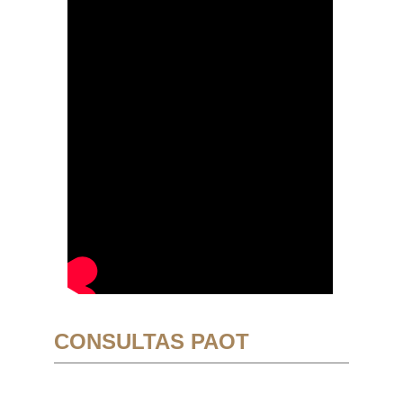
CONSULTAS PAOT