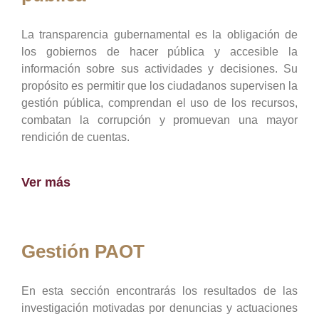
La transparencia gubernamental es la obligación de
los gobiernos de hacer pública y accesible la
información sobre sus actividades y decisiones. Su
propósito es permitir que los ciudadanos supervisen la
gestión pública, comprendan el uso de los recursos,
combatan la corrupción y promuevan una mayor
rendición de cuentas.
Ver más
Gestión PAOT
En esta sección encontrarás los resultados de las
investigación motivadas por denuncias y actuaciones