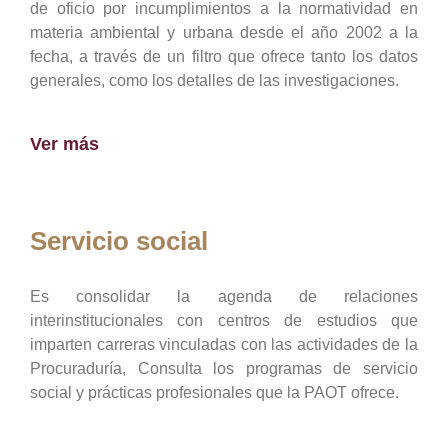
de oficio por incumplimientos a la normatividad en
materia ambiental y urbana desde el año 2002 a la
fecha, a través de un filtro que ofrece tanto los datos
generales, como los detalles de las investigaciones.
Ver más
Servicio social
Es consolidar la agenda de relaciones
interinstitucionales con centros de estudios que
imparten carreras vinculadas con las actividades de la
Procuraduría, Consulta los programas de servicio
social y prácticas profesionales que la PAOT ofrece.