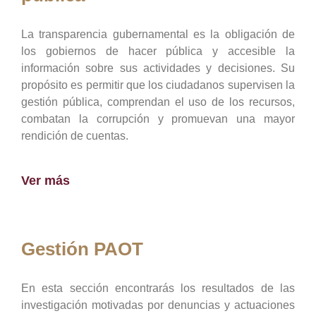
La transparencia gubernamental es la obligación de
los gobiernos de hacer pública y accesible la
información sobre sus actividades y decisiones. Su
propósito es permitir que los ciudadanos supervisen la
gestión pública, comprendan el uso de los recursos,
combatan la corrupción y promuevan una mayor
rendición de cuentas.
Ver más
Gestión PAOT
En esta sección encontrarás los resultados de las
investigación motivadas por denuncias y actuaciones