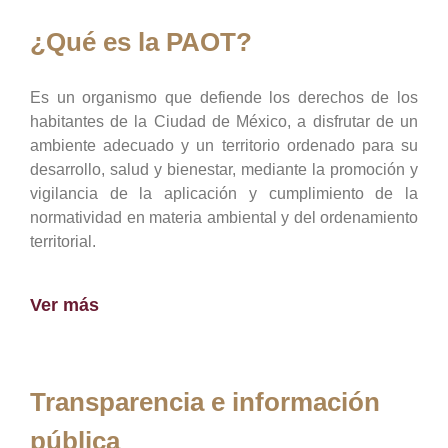
¿Qué es la PAOT?
Es un organismo que defiende los derechos de los
habitantes de la Ciudad de México, a disfrutar de un
ambiente adecuado y un territorio ordenado para su
desarrollo, salud y bienestar, mediante la promoción y
vigilancia de la aplicación y cumplimiento de la
normatividad en materia ambiental y del ordenamiento
territorial.
Ver más
Transparencia e información
pública