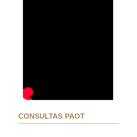
CONSULTAS PAOT