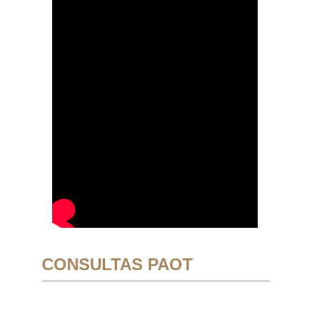
CONSULTAS PAOT