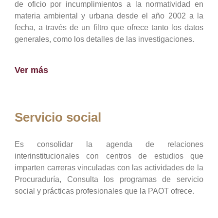
de oficio por incumplimientos a la normatividad en
materia ambiental y urbana desde el año 2002 a la
fecha, a través de un filtro que ofrece tanto los datos
generales, como los detalles de las investigaciones.
Ver más
Servicio social
Es consolidar la agenda de relaciones
interinstitucionales con centros de estudios que
imparten carreras vinculadas con las actividades de la
Procuraduría, Consulta los programas de servicio
social y prácticas profesionales que la PAOT ofrece.