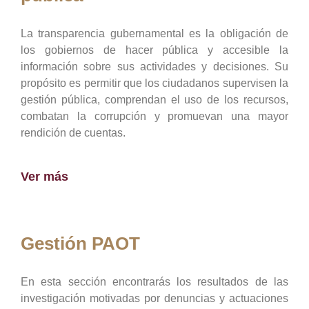
La transparencia gubernamental es la obligación de
los gobiernos de hacer pública y accesible la
información sobre sus actividades y decisiones. Su
propósito es permitir que los ciudadanos supervisen la
gestión pública, comprendan el uso de los recursos,
combatan la corrupción y promuevan una mayor
rendición de cuentas.
Ver más
Gestión PAOT
En esta sección encontrarás los resultados de las
investigación motivadas por denuncias y actuaciones