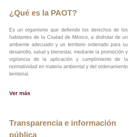
¿Qué es la PAOT?
Es un organismo que defiende los derechos de los
habitantes de la Ciudad de México, a disfrutar de un
ambiente adecuado y un territorio ordenado para su
desarrollo, salud y bienestar, mediante la promoción y
vigilancia de la aplicación y cumplimiento de la
normatividad en materia ambiental y del ordenamiento
territorial.
Ver más
Transparencia e información
pública