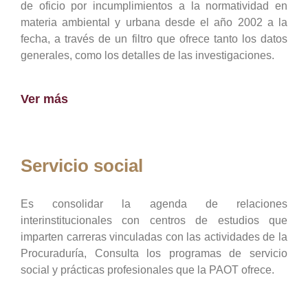
de oficio por incumplimientos a la normatividad en
materia ambiental y urbana desde el año 2002 a la
fecha, a través de un filtro que ofrece tanto los datos
generales, como los detalles de las investigaciones.
Ver más
Servicio social
Es consolidar la agenda de relaciones
interinstitucionales con centros de estudios que
imparten carreras vinculadas con las actividades de la
Procuraduría, Consulta los programas de servicio
social y prácticas profesionales que la PAOT ofrece.