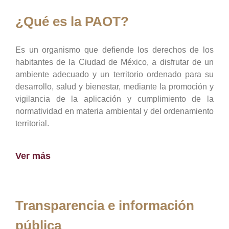
¿Qué es la PAOT?
Es un organismo que defiende los derechos de los
habitantes de la Ciudad de México, a disfrutar de un
ambiente adecuado y un territorio ordenado para su
desarrollo, salud y bienestar, mediante la promoción y
vigilancia de la aplicación y cumplimiento de la
normatividad en materia ambiental y del ordenamiento
territorial.
Ver más
Transparencia e información
pública