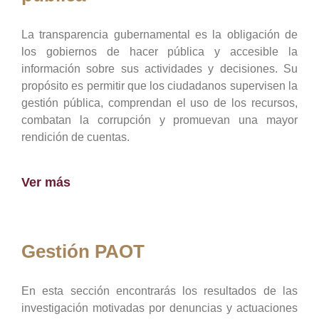
La transparencia gubernamental es la obligación de
los gobiernos de hacer pública y accesible la
información sobre sus actividades y decisiones. Su
propósito es permitir que los ciudadanos supervisen la
gestión pública, comprendan el uso de los recursos,
combatan la corrupción y promuevan una mayor
rendición de cuentas.
Ver más
Gestión PAOT
En esta sección encontrarás los resultados de las
investigación motivadas por denuncias y actuaciones