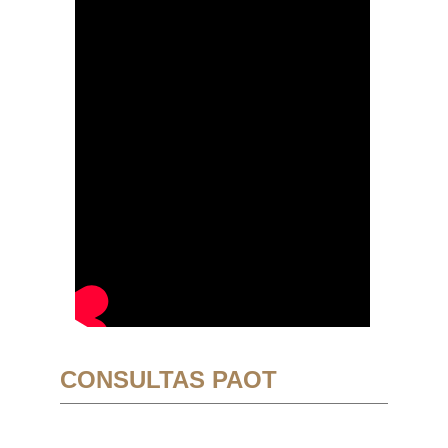
CONSULTAS PAOT