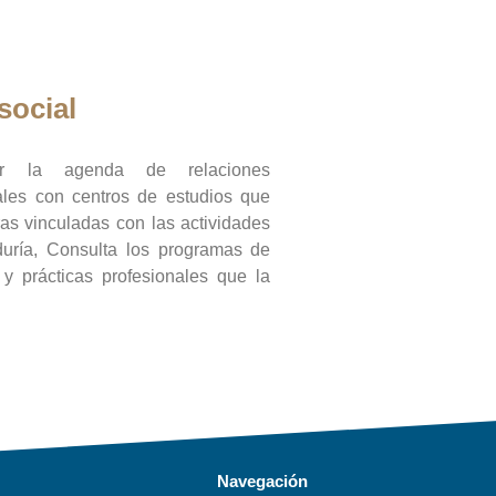
social
ar la agenda de relaciones
onales con centros de estudios que
ras vinculadas con las actividades
duría, Consulta los programas de
l y prácticas profesionales que la
Navegación