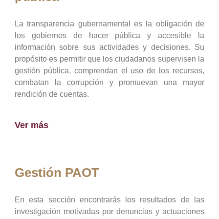
La transparencia gubernamental es la obligación de
los gobiernos de hacer pública y accesible la
información sobre sus actividades y decisiones. Su
propósito es permitir que los ciudadanos supervisen la
gestión pública, comprendan el uso de los recursos,
combatan la corrupción y promuevan una mayor
rendición de cuentas.
Ver más
Gestión PAOT
En esta sección encontrarás los resultados de las
investigación motivadas por denuncias y actuaciones