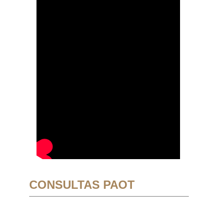
CONSULTAS PAOT