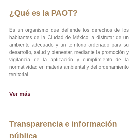
¿Qué es la PAOT?
Es un organismo que defiende los derechos de los
habitantes de la Ciudad de México, a disfrutar de un
ambiente adecuado y un territorio ordenado para su
desarrollo, salud y bienestar, mediante la promoción y
vigilancia de la aplicación y cumplimiento de la
normatividad en materia ambiental y del ordenamiento
territorial.
Ver más
Transparencia e información
pública