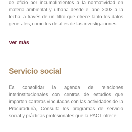
de oficio por incumplimientos a la normatividad en
materia ambiental y urbana desde el año 2002 a la
fecha, a través de un filtro que ofrece tanto los datos
generales, como los detalles de las investigaciones.
Ver más
Servicio social
Es consolidar la agenda de relaciones
interinstitucionales con centros de estudios que
imparten carreras vinculadas con las actividades de la
Procuraduría, Consulta los programas de servicio
social y prácticas profesionales que la PAOT ofrece.