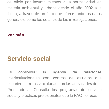
de oficio por incumplimientos a la normatividad en
materia ambiental y urbana desde el año 2002 a la
fecha, a través de un filtro que ofrece tanto los datos
generales, como los detalles de las investigaciones.
Ver más
Servicio social
Es consolidar la agenda de relaciones
interinstitucionales con centros de estudios que
imparten carreras vinculadas con las actividades de la
Procuraduría, Consulta los programas de servicio
social y prácticas profesionales que la PAOT ofrece.