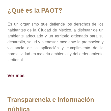
¿Qué es la PAOT?
Es un organismo que defiende los derechos de los
habitantes de la Ciudad de México, a disfrutar de un
ambiente adecuado y un territorio ordenado para su
desarrollo, salud y bienestar, mediante la promoción y
vigilancia de la aplicación y cumplimiento de la
normatividad en materia ambiental y del ordenamiento
territorial.
Ver más
Transparencia e información
pública