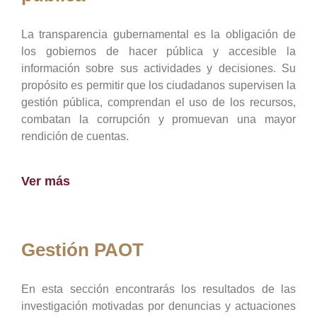
La transparencia gubernamental es la obligación de
los gobiernos de hacer pública y accesible la
información sobre sus actividades y decisiones. Su
propósito es permitir que los ciudadanos supervisen la
gestión pública, comprendan el uso de los recursos,
combatan la corrupción y promuevan una mayor
rendición de cuentas.
Ver más
Gestión PAOT
En esta sección encontrarás los resultados de las
investigación motivadas por denuncias y actuaciones