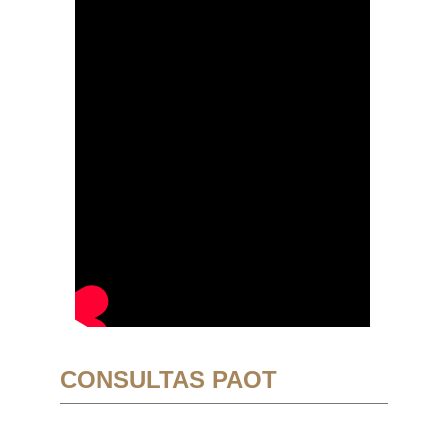
CONSULTAS PAOT