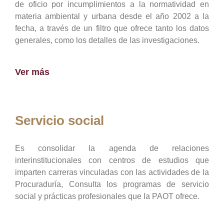
de oficio por incumplimientos a la normatividad en
materia ambiental y urbana desde el año 2002 a la
fecha, a través de un filtro que ofrece tanto los datos
generales, como los detalles de las investigaciones.
Ver más
Servicio social
Es consolidar la agenda de relaciones
interinstitucionales con centros de estudios que
imparten carreras vinculadas con las actividades de la
Procuraduría, Consulta los programas de servicio
social y prácticas profesionales que la PAOT ofrece.