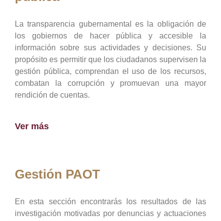
La transparencia gubernamental es la obligación de
los gobiernos de hacer pública y accesible la
información sobre sus actividades y decisiones. Su
propósito es permitir que los ciudadanos supervisen la
gestión pública, comprendan el uso de los recursos,
combatan la corrupción y promuevan una mayor
rendición de cuentas.
Ver más
Gestión PAOT
En esta sección encontrarás los resultados de las
investigación motivadas por denuncias y actuaciones