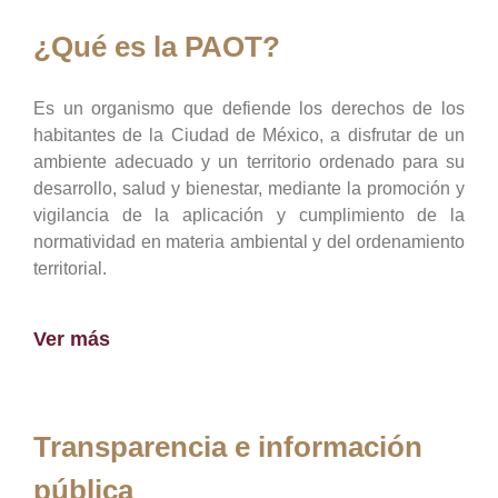
¿Qué es la PAOT?
Es un organismo que defiende los derechos de los
habitantes de la Ciudad de México, a disfrutar de un
ambiente adecuado y un territorio ordenado para su
desarrollo, salud y bienestar, mediante la promoción y
vigilancia de la aplicación y cumplimiento de la
normatividad en materia ambiental y del ordenamiento
territorial.
Ver más
Transparencia e información
pública