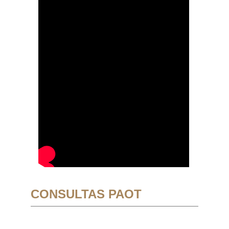
CONSULTAS PAOT