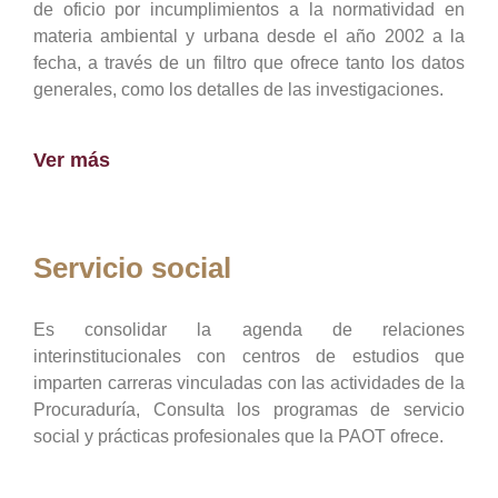
de oficio por incumplimientos a la normatividad en
materia ambiental y urbana desde el año 2002 a la
fecha, a través de un filtro que ofrece tanto los datos
generales, como los detalles de las investigaciones.
Ver más
Servicio social
Es consolidar la agenda de relaciones
interinstitucionales con centros de estudios que
imparten carreras vinculadas con las actividades de la
Procuraduría, Consulta los programas de servicio
social y prácticas profesionales que la PAOT ofrece.