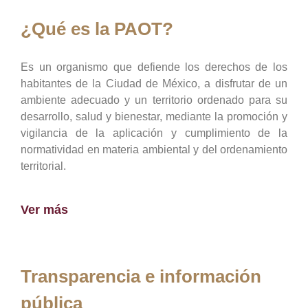
¿Qué es la PAOT?
Es un organismo que defiende los derechos de los
habitantes de la Ciudad de México, a disfrutar de un
ambiente adecuado y un territorio ordenado para su
desarrollo, salud y bienestar, mediante la promoción y
vigilancia de la aplicación y cumplimiento de la
normatividad en materia ambiental y del ordenamiento
territorial.
Ver más
Transparencia e información
pública