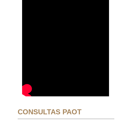
CONSULTAS PAOT