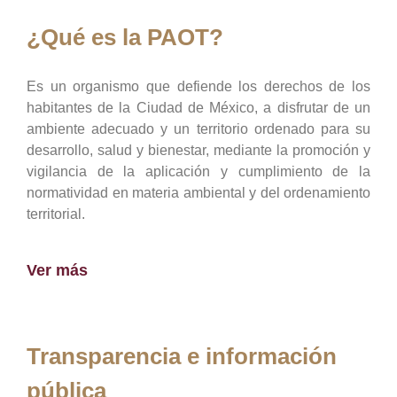
¿Qué es la PAOT?
Es un organismo que defiende los derechos de los
habitantes de la Ciudad de México, a disfrutar de un
ambiente adecuado y un territorio ordenado para su
desarrollo, salud y bienestar, mediante la promoción y
vigilancia de la aplicación y cumplimiento de la
normatividad en materia ambiental y del ordenamiento
territorial.
Ver más
Transparencia e información
pública