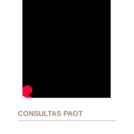
CONSULTAS PAOT