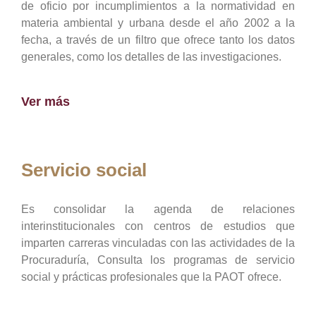
de oficio por incumplimientos a la normatividad en
materia ambiental y urbana desde el año 2002 a la
fecha, a través de un filtro que ofrece tanto los datos
generales, como los detalles de las investigaciones.
Ver más
Servicio social
Es consolidar la agenda de relaciones
interinstitucionales con centros de estudios que
imparten carreras vinculadas con las actividades de la
Procuraduría, Consulta los programas de servicio
social y prácticas profesionales que la PAOT ofrece.