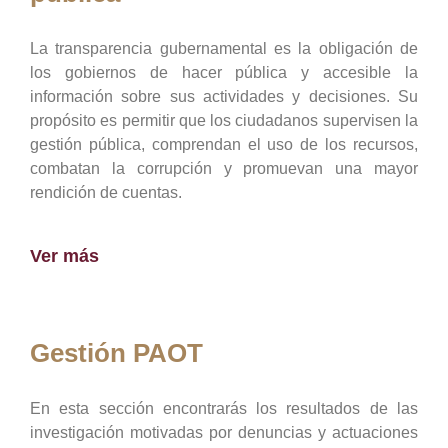
La transparencia gubernamental es la obligación de
los gobiernos de hacer pública y accesible la
información sobre sus actividades y decisiones. Su
propósito es permitir que los ciudadanos supervisen la
gestión pública, comprendan el uso de los recursos,
combatan la corrupción y promuevan una mayor
rendición de cuentas.
Ver más
Gestión PAOT
En esta sección encontrarás los resultados de las
investigación motivadas por denuncias y actuaciones