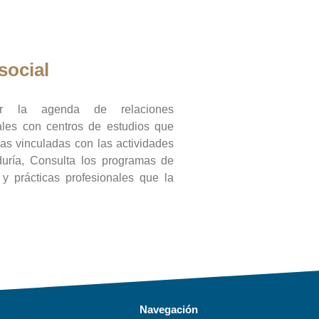
social
ar la agenda de relaciones
onales con centros de estudios que
ras vinculadas con las actividades
duría, Consulta los programas de
l y prácticas profesionales que la
Navegación