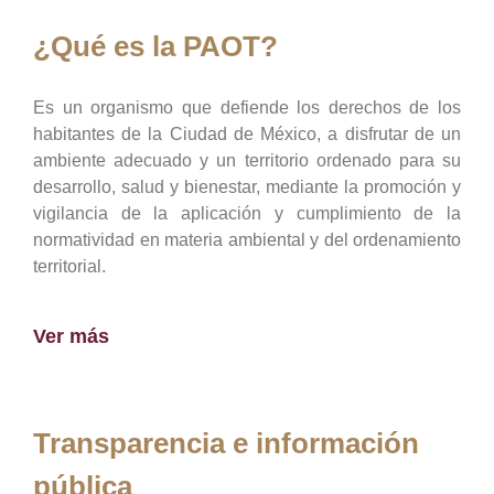
¿Qué es la PAOT?
Es un organismo que defiende los derechos de los
habitantes de la Ciudad de México, a disfrutar de un
ambiente adecuado y un territorio ordenado para su
desarrollo, salud y bienestar, mediante la promoción y
vigilancia de la aplicación y cumplimiento de la
normatividad en materia ambiental y del ordenamiento
territorial.
Ver más
Transparencia e información
pública