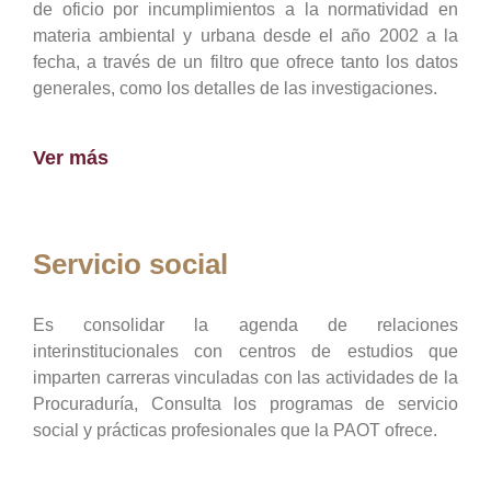
de oficio por incumplimientos a la normatividad en
materia ambiental y urbana desde el año 2002 a la
fecha, a través de un filtro que ofrece tanto los datos
generales, como los detalles de las investigaciones.
Ver más
Servicio social
Es consolidar la agenda de relaciones
interinstitucionales con centros de estudios que
imparten carreras vinculadas con las actividades de la
Procuraduría, Consulta los programas de servicio
social y prácticas profesionales que la PAOT ofrece.