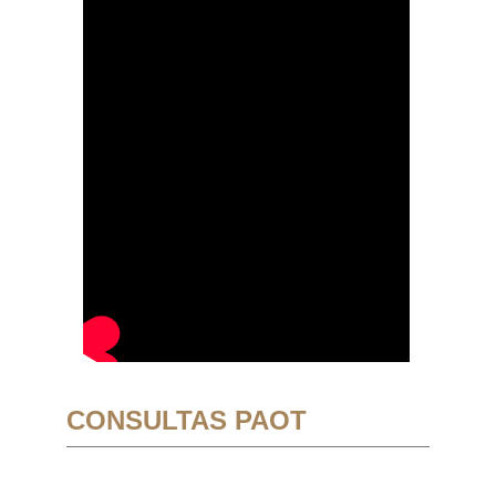
CONSULTAS PAOT