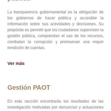
La transparencia gubernamental es la obligación de
los gobiernos de hacer pública y accesible la
información sobre sus actividades y decisiones. Su
propósito es permitir que los ciudadanos supervisen la
gestión pública, comprendan el uso de los recursos,
combatan la corrupción y promuevan una mayor
rendición de cuentas.
Ver más
Gestión PAOT
En esta sección encontrarás los resultados de las
investigación motivadas por denuncias y actuaciones