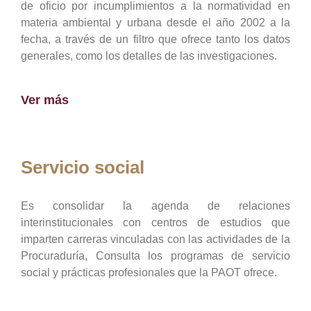
de oficio por incumplimientos a la normatividad en
materia ambiental y urbana desde el año 2002 a la
fecha, a través de un filtro que ofrece tanto los datos
generales, como los detalles de las investigaciones.
Ver más
Servicio social
Es consolidar la agenda de relaciones
interinstitucionales con centros de estudios que
imparten carreras vinculadas con las actividades de la
Procuraduría, Consulta los programas de servicio
social y prácticas profesionales que la PAOT ofrece.