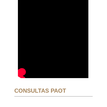
CONSULTAS PAOT