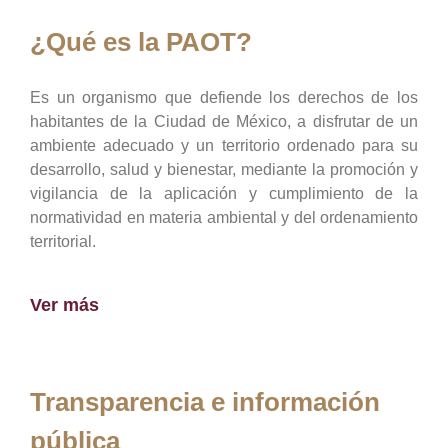
¿Qué es la PAOT?
Es un organismo que defiende los derechos de los
habitantes de la Ciudad de México, a disfrutar de un
ambiente adecuado y un territorio ordenado para su
desarrollo, salud y bienestar, mediante la promoción y
vigilancia de la aplicación y cumplimiento de la
normatividad en materia ambiental y del ordenamiento
territorial.
Ver más
Transparencia e información
pública