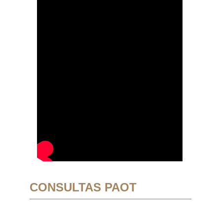
CONSULTAS PAOT