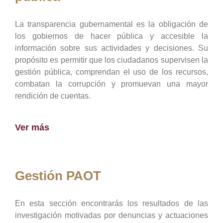
La transparencia gubernamental es la obligación de
los gobiernos de hacer pública y accesible la
información sobre sus actividades y decisiones. Su
propósito es permitir que los ciudadanos supervisen la
gestión pública, comprendan el uso de los recursos,
combatan la corrupción y promuevan una mayor
rendición de cuentas.
Ver más
Gestión PAOT
En esta sección encontrarás los resultados de las
investigación motivadas por denuncias y actuaciones