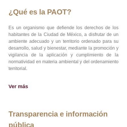
¿Qué es la PAOT?
Es un organismo que defiende los derechos de los
habitantes de la Ciudad de México, a disfrutar de un
ambiente adecuado y un territorio ordenado para su
desarrollo, salud y bienestar, mediante la promoción y
vigilancia de la aplicación y cumplimiento de la
normatividad en materia ambiental y del ordenamiento
territorial.
Ver más
Transparencia e información
pública