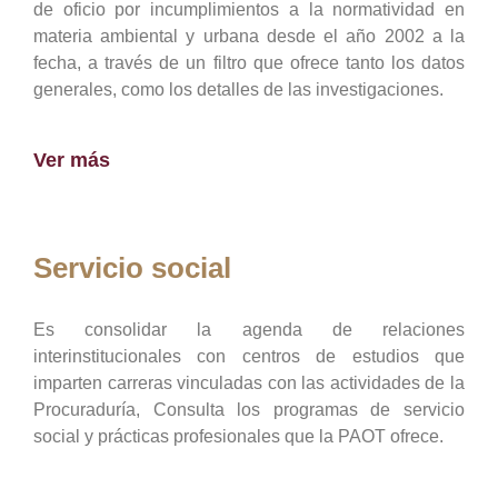
de oficio por incumplimientos a la normatividad en
materia ambiental y urbana desde el año 2002 a la
fecha, a través de un filtro que ofrece tanto los datos
generales, como los detalles de las investigaciones.
Ver más
Servicio social
Es consolidar la agenda de relaciones
interinstitucionales con centros de estudios que
imparten carreras vinculadas con las actividades de la
Procuraduría, Consulta los programas de servicio
social y prácticas profesionales que la PAOT ofrece.