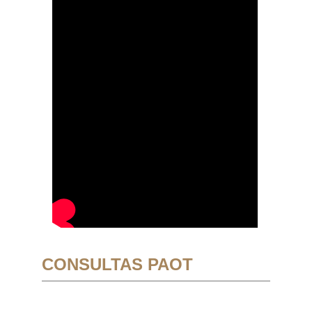
CONSULTAS PAOT