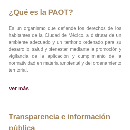
¿Qué es la PAOT?
Es un organismo que defiende los derechos de los
habitantes de la Ciudad de México, a disfrutar de un
ambiente adecuado y un territorio ordenado para su
desarrollo, salud y bienestar, mediante la promoción y
vigilancia de la aplicación y cumplimiento de la
normatividad en materia ambiental y del ordenamiento
territorial.
Ver más
Transparencia e información
pública