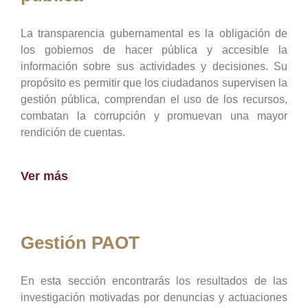
La transparencia gubernamental es la obligación de
los gobiernos de hacer pública y accesible la
información sobre sus actividades y decisiones. Su
propósito es permitir que los ciudadanos supervisen la
gestión pública, comprendan el uso de los recursos,
combatan la corrupción y promuevan una mayor
rendición de cuentas.
Ver más
Gestión PAOT
En esta sección encontrarás los resultados de las
investigación motivadas por denuncias y actuaciones