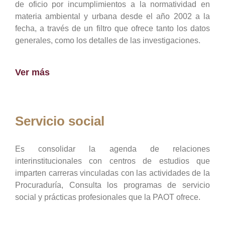
de oficio por incumplimientos a la normatividad en
materia ambiental y urbana desde el año 2002 a la
fecha, a través de un filtro que ofrece tanto los datos
generales, como los detalles de las investigaciones.
Ver más
Servicio social
Es consolidar la agenda de relaciones
interinstitucionales con centros de estudios que
imparten carreras vinculadas con las actividades de la
Procuraduría, Consulta los programas de servicio
social y prácticas profesionales que la PAOT ofrece.