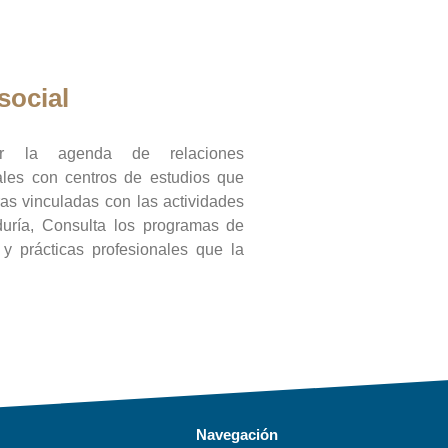
social
ar la agenda de relaciones
onales con centros de estudios que
ras vinculadas con las actividades
duría, Consulta los programas de
l y prácticas profesionales que la
Navegación