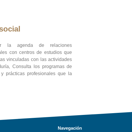
social
ar la agenda de relaciones
onales con centros de estudios que
ras vinculadas con las actividades
duría, Consulta los programas de
l y prácticas profesionales que la
Navegación