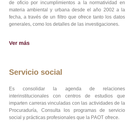
de oficio por incumplimientos a la normatividad en
materia ambiental y urbana desde el año 2002 a la
fecha, a través de un filtro que ofrece tanto los datos
generales, como los detalles de las investigaciones.
Ver más
Servicio social
Es consolidar la agenda de relaciones
interinstitucionales con centros de estudios que
imparten carreras vinculadas con las actividades de la
Procuraduría, Consulta los programas de servicio
social y prácticas profesionales que la PAOT ofrece.