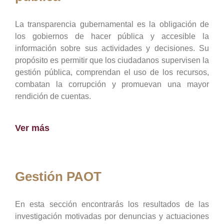
La transparencia gubernamental es la obligación de
los gobiernos de hacer pública y accesible la
información sobre sus actividades y decisiones. Su
propósito es permitir que los ciudadanos supervisen la
gestión pública, comprendan el uso de los recursos,
combatan la corrupción y promuevan una mayor
rendición de cuentas.
Ver más
Gestión PAOT
En esta sección encontrarás los resultados de las
investigación motivadas por denuncias y actuaciones