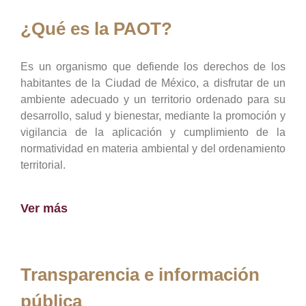
¿Qué es la PAOT?
Es un organismo que defiende los derechos de los
habitantes de la Ciudad de México, a disfrutar de un
ambiente adecuado y un territorio ordenado para su
desarrollo, salud y bienestar, mediante la promoción y
vigilancia de la aplicación y cumplimiento de la
normatividad en materia ambiental y del ordenamiento
territorial.
Ver más
Transparencia e información
pública