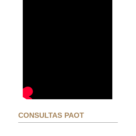
CONSULTAS PAOT