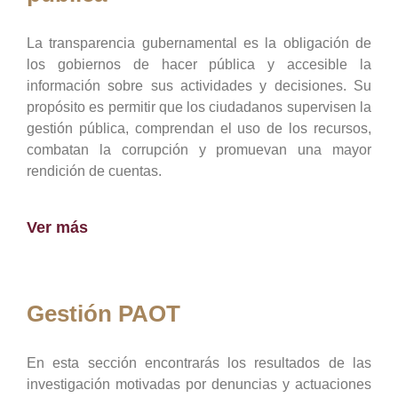
La transparencia gubernamental es la obligación de
los gobiernos de hacer pública y accesible la
información sobre sus actividades y decisiones. Su
propósito es permitir que los ciudadanos supervisen la
gestión pública, comprendan el uso de los recursos,
combatan la corrupción y promuevan una mayor
rendición de cuentas.
Ver más
Gestión PAOT
En esta sección encontrarás los resultados de las
investigación motivadas por denuncias y actuaciones