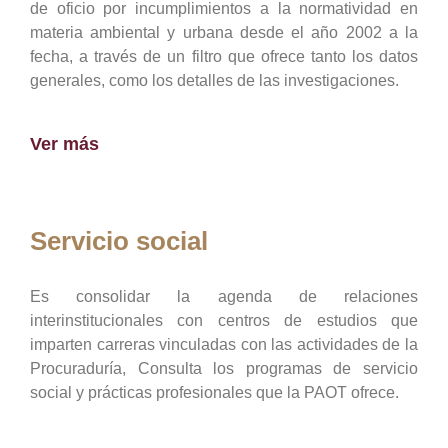
de oficio por incumplimientos a la normatividad en
materia ambiental y urbana desde el año 2002 a la
fecha, a través de un filtro que ofrece tanto los datos
generales, como los detalles de las investigaciones.
Ver más
Servicio social
Es consolidar la agenda de relaciones
interinstitucionales con centros de estudios que
imparten carreras vinculadas con las actividades de la
Procuraduría, Consulta los programas de servicio
social y prácticas profesionales que la PAOT ofrece.