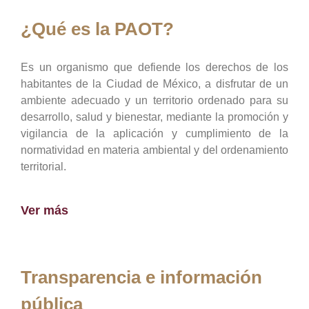
¿Qué es la PAOT?
Es un organismo que defiende los derechos de los
habitantes de la Ciudad de México, a disfrutar de un
ambiente adecuado y un territorio ordenado para su
desarrollo, salud y bienestar, mediante la promoción y
vigilancia de la aplicación y cumplimiento de la
normatividad en materia ambiental y del ordenamiento
territorial.
Ver más
Transparencia e información
pública