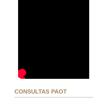
CONSULTAS PAOT