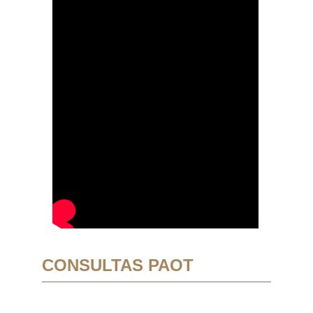
CONSULTAS PAOT