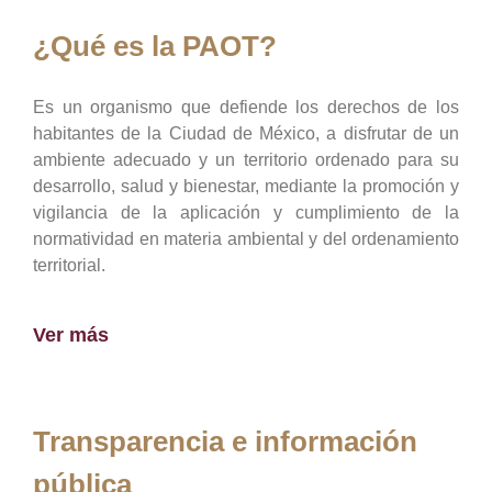
¿Qué es la PAOT?
Es un organismo que defiende los derechos de los
habitantes de la Ciudad de México, a disfrutar de un
ambiente adecuado y un territorio ordenado para su
desarrollo, salud y bienestar, mediante la promoción y
vigilancia de la aplicación y cumplimiento de la
normatividad en materia ambiental y del ordenamiento
territorial.
Ver más
Transparencia e información
pública