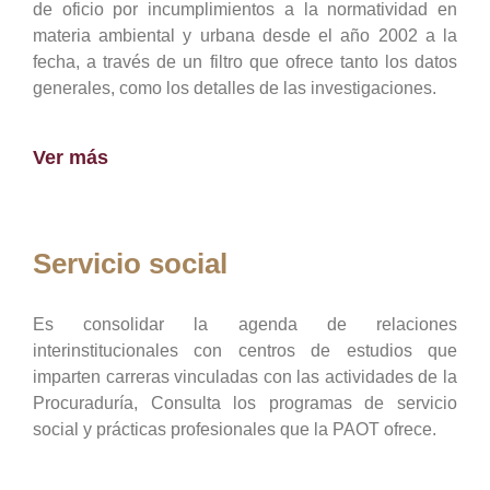
de oficio por incumplimientos a la normatividad en
materia ambiental y urbana desde el año 2002 a la
fecha, a través de un filtro que ofrece tanto los datos
generales, como los detalles de las investigaciones.
Ver más
Servicio social
Es consolidar la agenda de relaciones
interinstitucionales con centros de estudios que
imparten carreras vinculadas con las actividades de la
Procuraduría, Consulta los programas de servicio
social y prácticas profesionales que la PAOT ofrece.