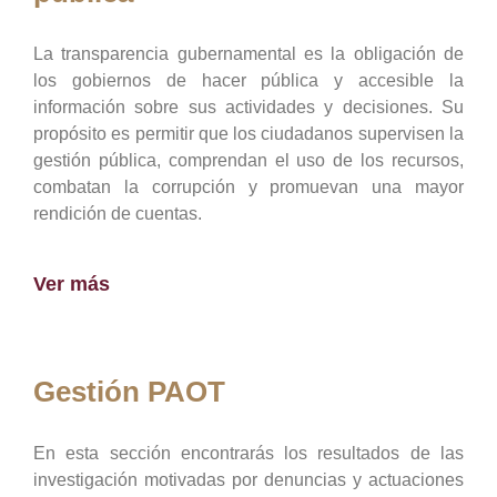
La transparencia gubernamental es la obligación de
los gobiernos de hacer pública y accesible la
información sobre sus actividades y decisiones. Su
propósito es permitir que los ciudadanos supervisen la
gestión pública, comprendan el uso de los recursos,
combatan la corrupción y promuevan una mayor
rendición de cuentas.
Ver más
Gestión PAOT
En esta sección encontrarás los resultados de las
investigación motivadas por denuncias y actuaciones