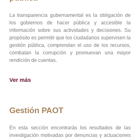
La transparencia gubernamental es la obligación de
los gobiernos de hacer pública y accesible la
información sobre sus actividades y decisiones. Su
propósito es permitir que los ciudadanos supervisen la
gestión pública, comprendan el uso de los recursos,
combatan la corrupción y promuevan una mayor
rendición de cuentas.
Ver más
Gestión PAOT
En esta sección encontrarás los resultados de las
investigación motivadas por denuncias y actuaciones