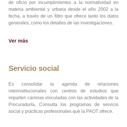
de oficio por incumplimientos a la normatividad en
materia ambiental y urbana desde el año 2002 a la
fecha, a través de un filtro que ofrece tanto los datos
generales, como los detalles de las investigaciones.
Ver más
Servicio social
Es consolidar la agenda de relaciones
interinstitucionales con centros de estudios que
imparten carreras vinculadas con las actividades de la
Procuraduría, Consulta los programas de servicio
social y prácticas profesionales que la PAOT ofrece.