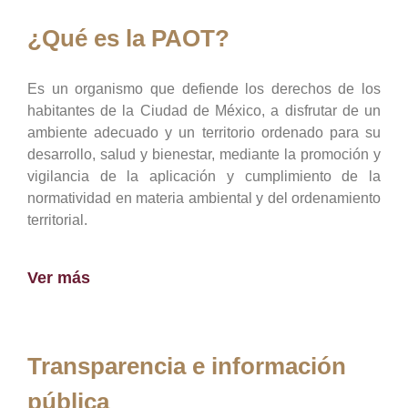
¿Qué es la PAOT?
Es un organismo que defiende los derechos de los
habitantes de la Ciudad de México, a disfrutar de un
ambiente adecuado y un territorio ordenado para su
desarrollo, salud y bienestar, mediante la promoción y
vigilancia de la aplicación y cumplimiento de la
normatividad en materia ambiental y del ordenamiento
territorial.
Ver más
Transparencia e información
pública