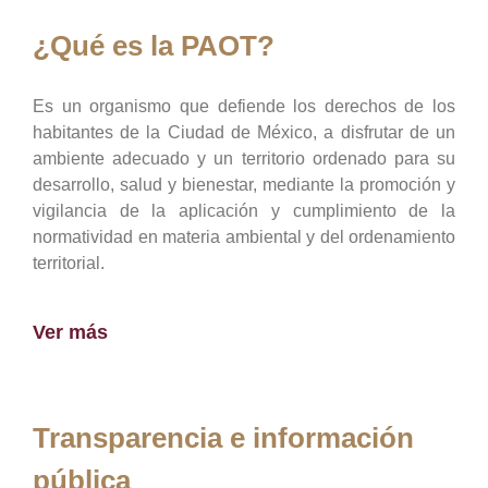
¿Qué es la PAOT?
Es un organismo que defiende los derechos de los
habitantes de la Ciudad de México, a disfrutar de un
ambiente adecuado y un territorio ordenado para su
desarrollo, salud y bienestar, mediante la promoción y
vigilancia de la aplicación y cumplimiento de la
normatividad en materia ambiental y del ordenamiento
territorial.
Ver más
Transparencia e información
pública