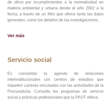
de oficio por incumplimientos a la normatividad en
materia ambiental y urbana desde el año 2002 a la
fecha, a través de un filtro que ofrece tanto los datos
generales, como los detalles de las investigaciones.
Ver más
Servicio social
Es consolidar la agenda de relaciones
interinstitucionales con centros de estudios que
imparten carreras vinculadas con las actividades de la
Procuraduría, Consulta los programas de servicio
social y prácticas profesionales que la PAOT ofrece.