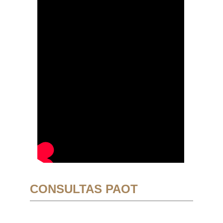
CONSULTAS PAOT