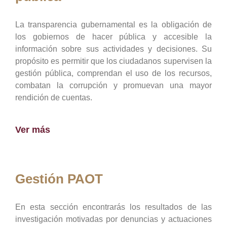
La transparencia gubernamental es la obligación de
los gobiernos de hacer pública y accesible la
información sobre sus actividades y decisiones. Su
propósito es permitir que los ciudadanos supervisen la
gestión pública, comprendan el uso de los recursos,
combatan la corrupción y promuevan una mayor
rendición de cuentas.
Ver más
Gestión PAOT
En esta sección encontrarás los resultados de las
investigación motivadas por denuncias y actuaciones