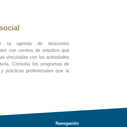
social
ar la agenda de relaciones
onales con centros de estudios que
ras vinculadas con las actividades
duría, Consulta los programas de
l y prácticas profesionales que la
Navegación