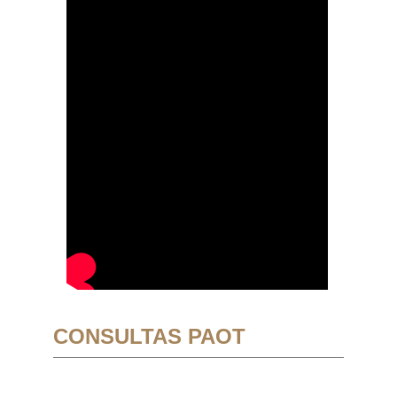
CONSULTAS PAOT