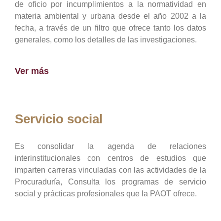
de oficio por incumplimientos a la normatividad en
materia ambiental y urbana desde el año 2002 a la
fecha, a través de un filtro que ofrece tanto los datos
generales, como los detalles de las investigaciones.
Ver más
Servicio social
Es consolidar la agenda de relaciones
interinstitucionales con centros de estudios que
imparten carreras vinculadas con las actividades de la
Procuraduría, Consulta los programas de servicio
social y prácticas profesionales que la PAOT ofrece.