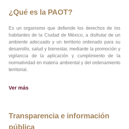
¿Qué es la PAOT?
Es un organismo que defiende los derechos de los
habitantes de la Ciudad de México, a disfrutar de un
ambiente adecuado y un territorio ordenado para su
desarrollo, salud y bienestar, mediante la promoción y
vigilancia de la aplicación y cumplimiento de la
normatividad en materia ambiental y del ordenamiento
territorial.
Ver más
Transparencia e información
pública