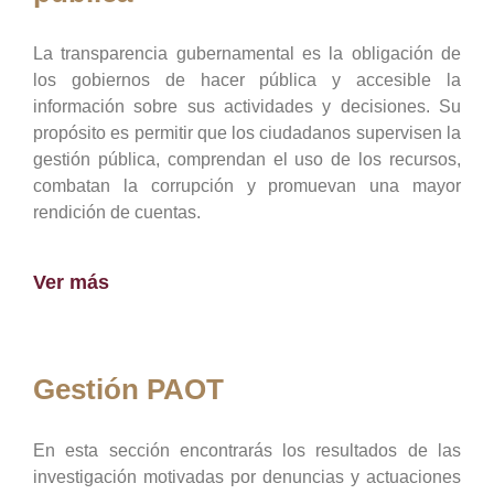
La transparencia gubernamental es la obligación de
los gobiernos de hacer pública y accesible la
información sobre sus actividades y decisiones. Su
propósito es permitir que los ciudadanos supervisen la
gestión pública, comprendan el uso de los recursos,
combatan la corrupción y promuevan una mayor
rendición de cuentas.
Ver más
Gestión PAOT
En esta sección encontrarás los resultados de las
investigación motivadas por denuncias y actuaciones