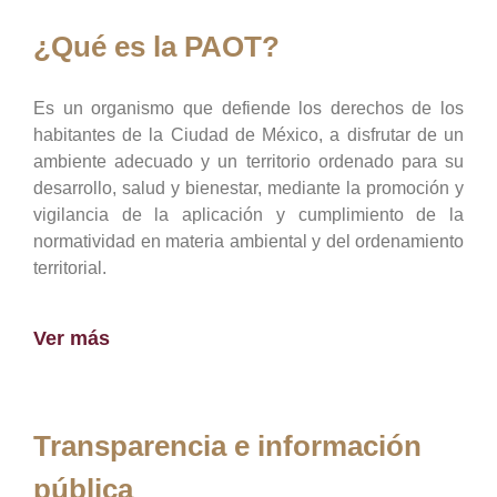
¿Qué es la PAOT?
Es un organismo que defiende los derechos de los
habitantes de la Ciudad de México, a disfrutar de un
ambiente adecuado y un territorio ordenado para su
desarrollo, salud y bienestar, mediante la promoción y
vigilancia de la aplicación y cumplimiento de la
normatividad en materia ambiental y del ordenamiento
territorial.
Ver más
Transparencia e información
pública