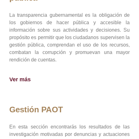
La transparencia gubernamental es la obligación de
los gobiernos de hacer pública y accesible la
información sobre sus actividades y decisiones. Su
propósito es permitir que los ciudadanos supervisen la
gestión pública, comprendan el uso de los recursos,
combatan la corrupción y promuevan una mayor
rendición de cuentas.
Ver más
Gestión PAOT
En esta sección encontrarás los resultados de las
investigación motivadas por denuncias y actuaciones