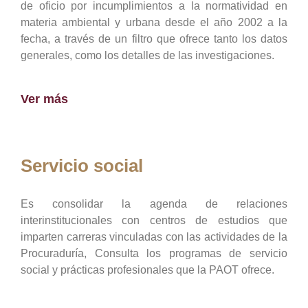
de oficio por incumplimientos a la normatividad en
materia ambiental y urbana desde el año 2002 a la
fecha, a través de un filtro que ofrece tanto los datos
generales, como los detalles de las investigaciones.
Ver más
Servicio social
Es consolidar la agenda de relaciones
interinstitucionales con centros de estudios que
imparten carreras vinculadas con las actividades de la
Procuraduría, Consulta los programas de servicio
social y prácticas profesionales que la PAOT ofrece.