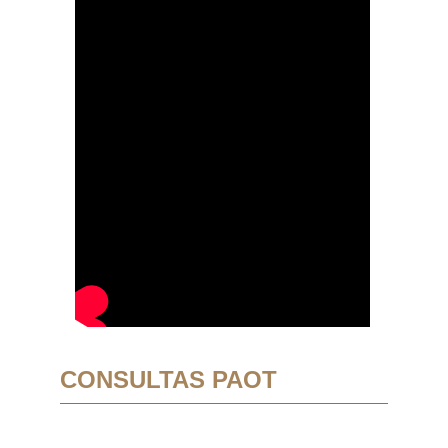
CONSULTAS PAOT